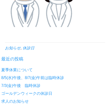
お知らせ
,
休診日
最近の投稿
夏季休業について
8/5(水)午後、8/7(金)午前は臨時休診
7/3(金)午後 臨時休診
ゴールデンウィークの休診日
求人のお知らせ