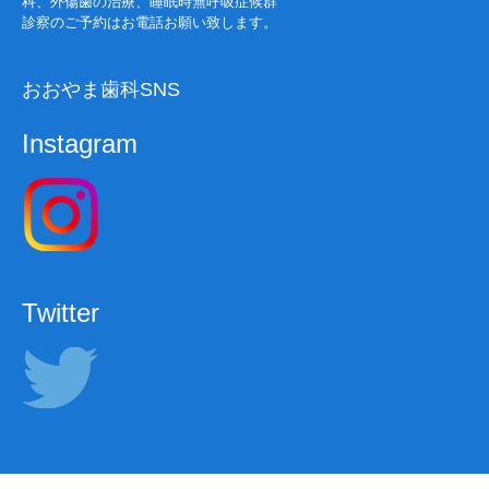
科、外傷歯の治療、睡眠時無呼吸症候群
診察のご予約はお電話お願い致します。
おおやま歯科SNS
Instagram
Twitter