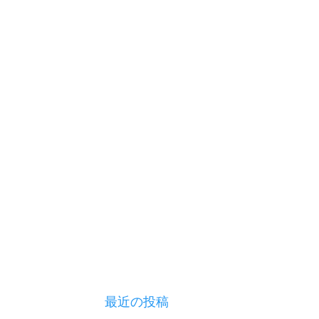
最近の投稿