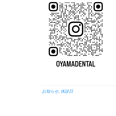
お知らせ
,
休診日