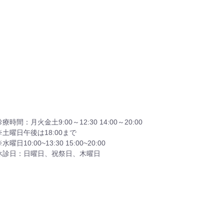
診療時間：月火金土9:00～12:30 14:00～20:00
※土曜日午後は18:00まで
水曜日10:00~13:30 15:00~20:00
休診日：日曜日、祝祭日、木曜日